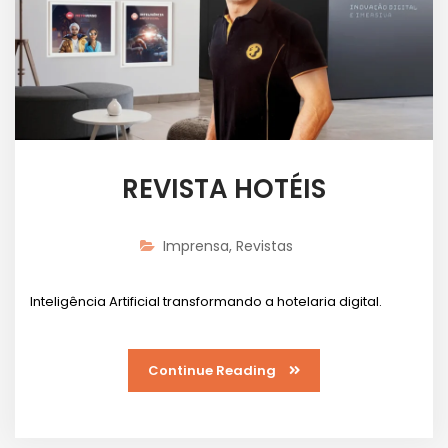
REVISTA HOTÉIS
Imprensa
,
Revistas
Inteligência Artificial transformando a hotelaria digital.
Continue Reading