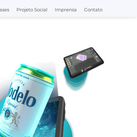
ases
Projeto Social
Imprensa
Contato