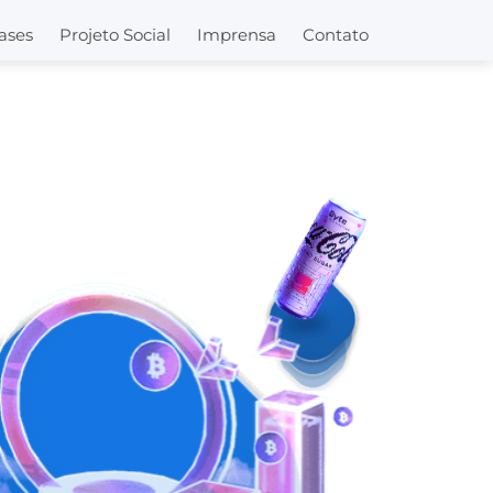
ases
Projeto Social
Imprensa
Contato