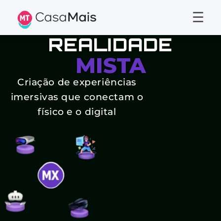
☰
REALIDADE
MISTA
Criação de experiências
imersivas que conectam o
físico e o digital