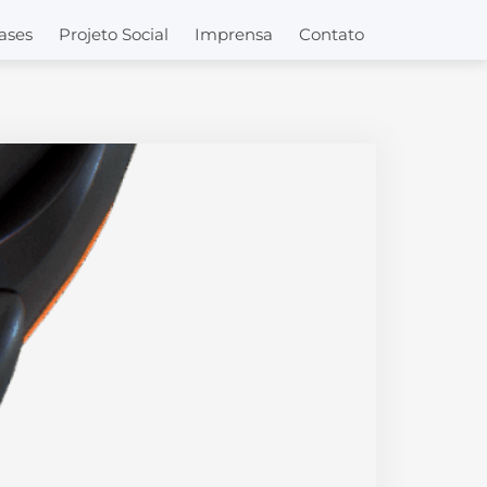
ases
Projeto Social
Imprensa
Contato