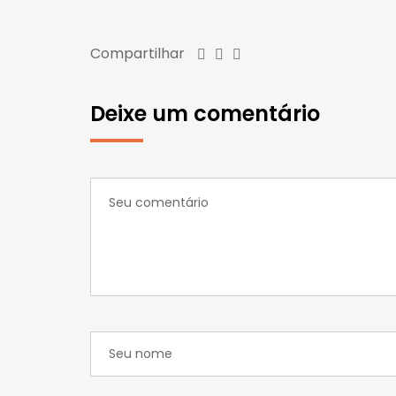
Compartilhar
Deixe um comentário