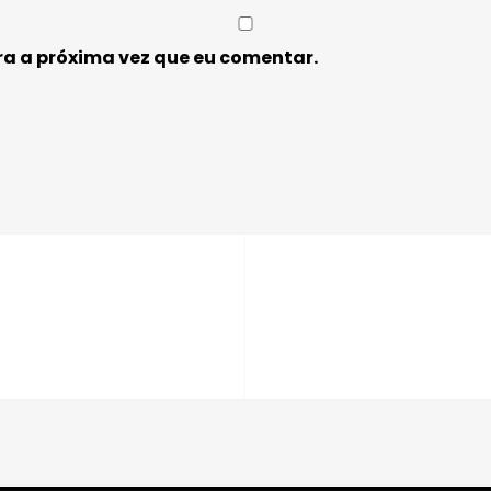
a a próxima vez que eu comentar.