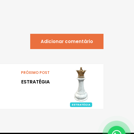
Adicionar comentário
PRÓXIMO POST
ESTRATÉGIA