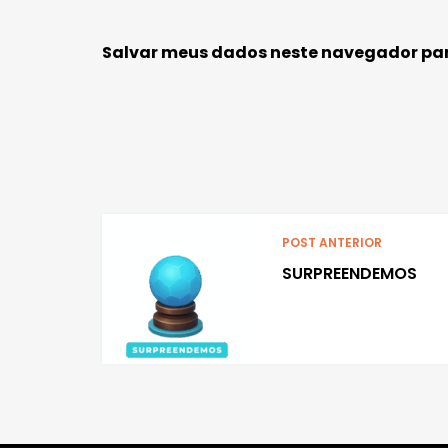
Salvar meus dados neste navegador par
POST ANTERIOR
SURPREENDEMOS