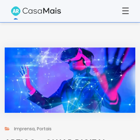
☰
Imprensa
,
Portais