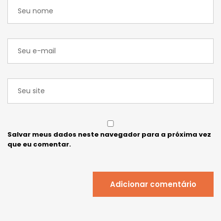
Salvar meus dados neste navegador para a próxima vez
que eu comentar.
Adicionar comentário