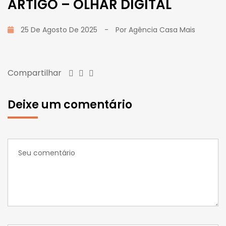
ARTIGO – OLHAR DIGITAL
25 De Agosto De 2025
-
Por
Agência Casa Mais
Compartilhar
Deixe um comentário