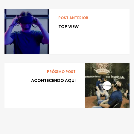
POST ANTERIOR
TOP VIEW
PRÓXIMO POST
ACONTECENDO AQUI