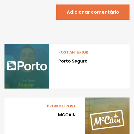
Adicionar comentário
POST ANTERIOR
Porto Seguro
PRÓXIMO POST
MCCAIN