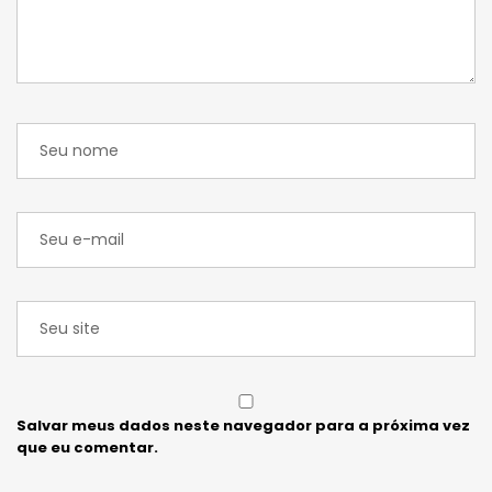
Salvar meus dados neste navegador para a próxima vez
que eu comentar.