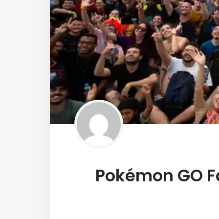
Pokémon GO Faz