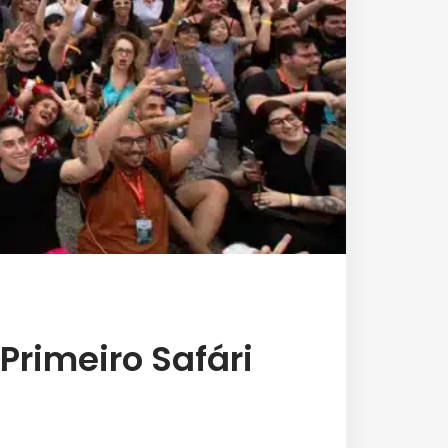
Primeiro Safári