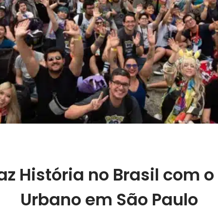
 História no Brasil com o 
Urbano em São Paulo