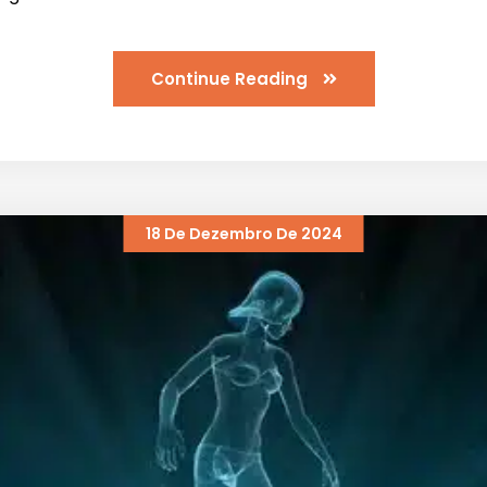
Continue Reading
18 De Dezembro De 2024