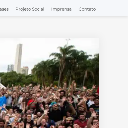
ases
Projeto Social
Imprensa
Contato