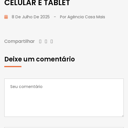
CELULAR E TABLET
8 De Julho De 2025
-
Por
Agência Casa Mais
Compartilhar
Deixe um comentário