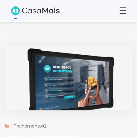
☰
Treinamentos2