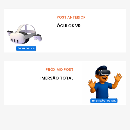
POST ANTERIOR
ÓCULOS VR
PRÓXIMO POST
IMERSÃO TOTAL