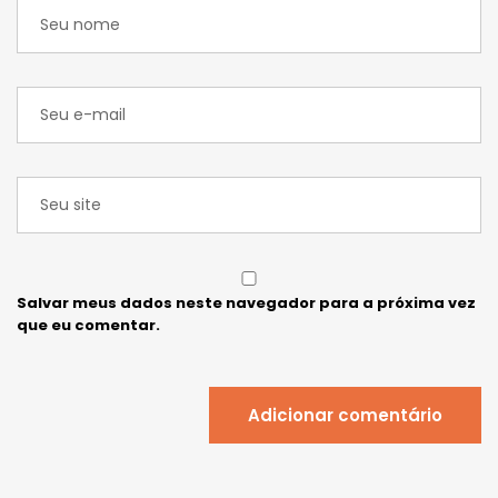
Salvar meus dados neste navegador para a próxima vez
que eu comentar.
Adicionar comentário