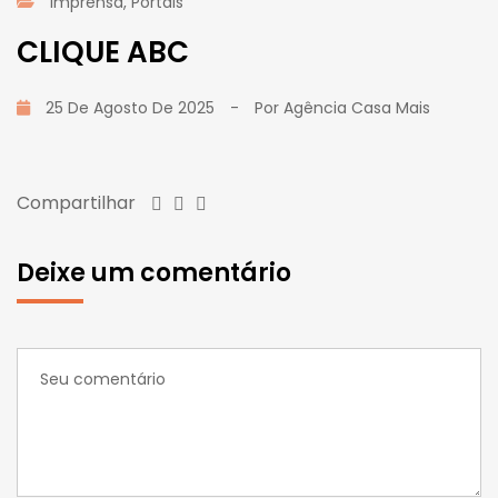
Imprensa
,
Portais
CLIQUE ABC
25 De Agosto De 2025
-
Por
Agência Casa Mais
Compartilhar
Deixe um comentário