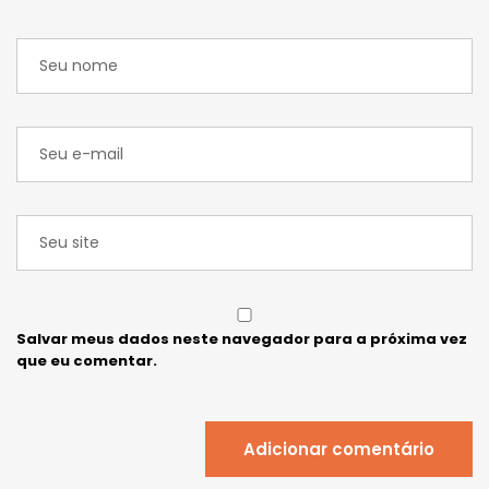
Salvar meus dados neste navegador para a próxima vez
que eu comentar.
Adicionar comentário