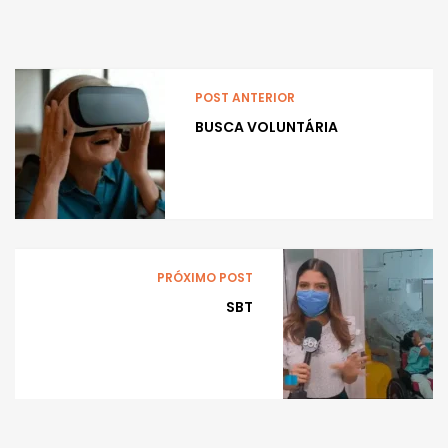
POST ANTERIOR
BUSCA VOLUNTÁRIA
PRÓXIMO POST
SBT