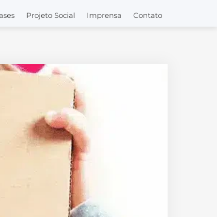
ases
Projeto Social
Imprensa
Contato