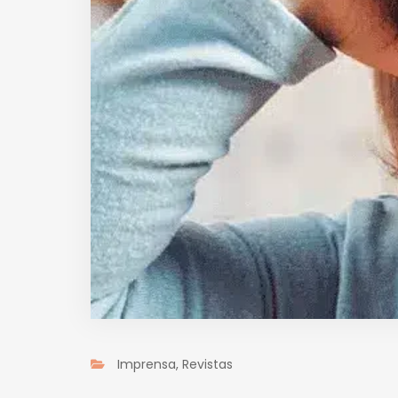
Imprensa
,
Revistas