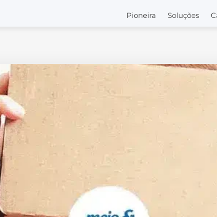
Pioneira
Soluções
C