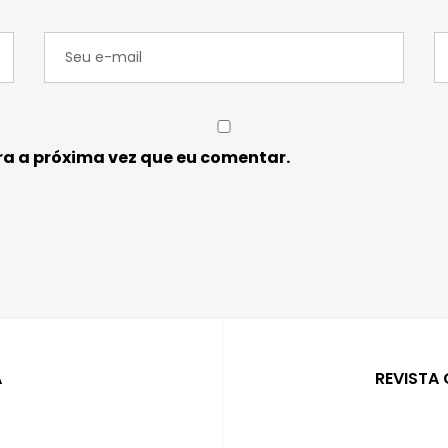
a a próxima vez que eu comentar.
A
REVISTA