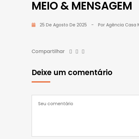
MEIO & MENSAGEM
25 De Agosto De 2025
-
Por
Agência Casa 
Compartilhar
Deixe um comentário