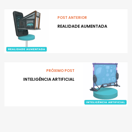
POST ANTERIOR
REALIDADE AUMENTADA
PRÓXIMO POST
INTELIGÊNCIA ARTIFICIAL