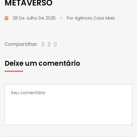
METAVERSO
28 De Julho De 2025
-
Por
Agência Casa Mais
Compartilhar
Deixe um comentário