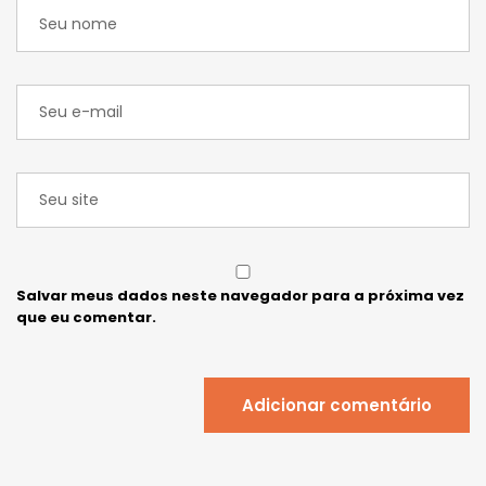
Salvar meus dados neste navegador para a próxima vez
que eu comentar.
Adicionar comentário