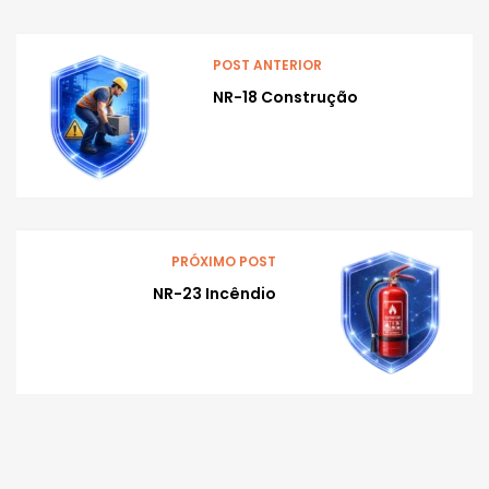
POST ANTERIOR
NR-18 Construção
PRÓXIMO POST
NR-23 Incêndio