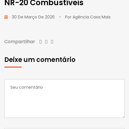
NR-20 Combustíveis
30 De Março De 2026
-
Por
Agência Casa Mais
Compartilhar
Deixe um comentário