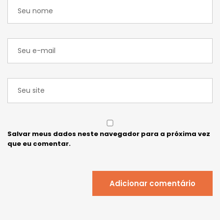
Salvar meus dados neste navegador para a próxima vez
que eu comentar.
Adicionar comentário