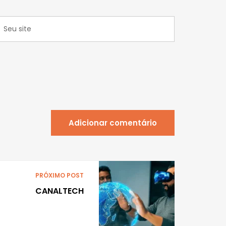
Adicionar comentário
PRÓXIMO POST
CANALTECH