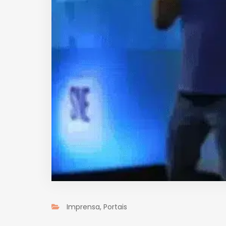
Imprensa
,
Portais