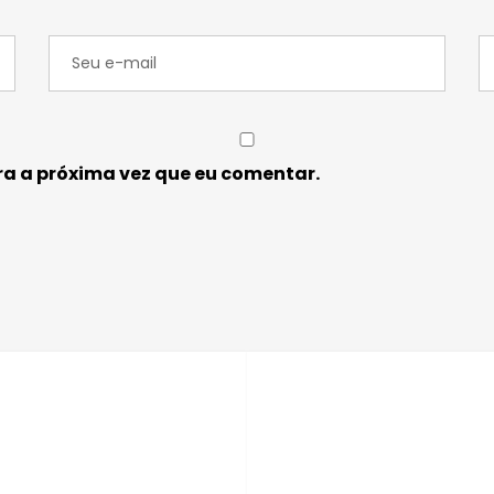
a a próxima vez que eu comentar.