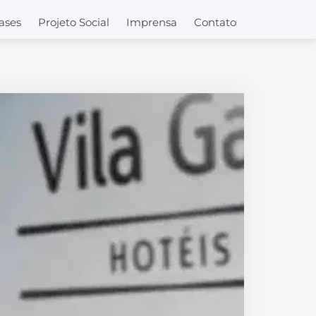
ases
Projeto Social
Imprensa
Contato