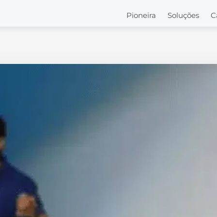
Pioneira
Soluções
C