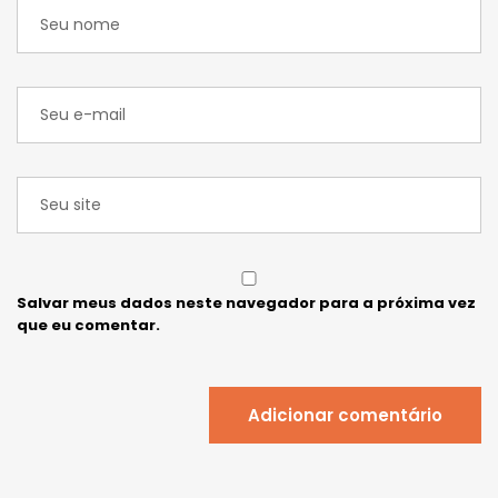
Salvar meus dados neste navegador para a próxima vez
que eu comentar.
Adicionar comentário