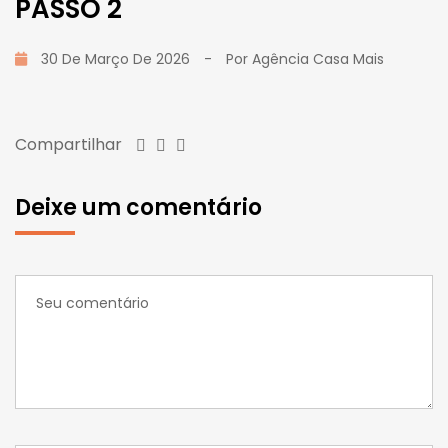
PASSO 2
30 De Março De 2026
-
Por
Agência Casa Mais
Compartilhar
Deixe um comentário