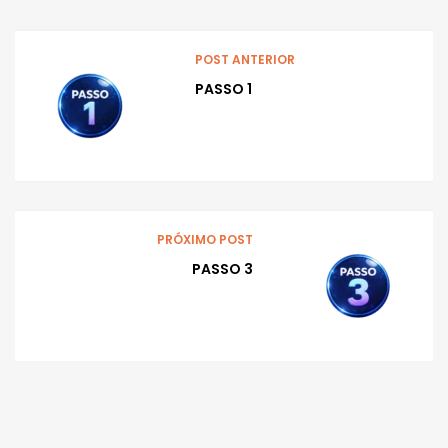
POST ANTERIOR
PASSO 1
PRÓXIMO POST
PASSO 3