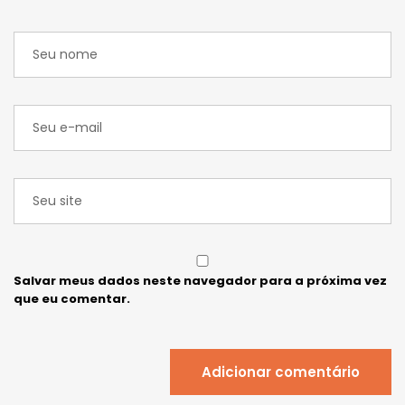
Salvar meus dados neste navegador para a próxima vez
que eu comentar.
Adicionar comentário