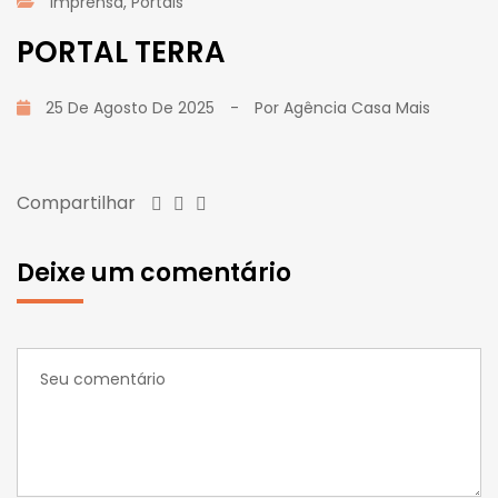
Imprensa
,
Portais
PORTAL TERRA
25 De Agosto De 2025
-
Por
Agência Casa Mais
Compartilhar
Deixe um comentário