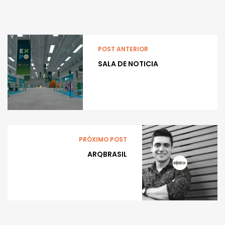
POST ANTERIOR
SALA DE NOTICIA
PRÓXIMO POST
ARQBRASIL