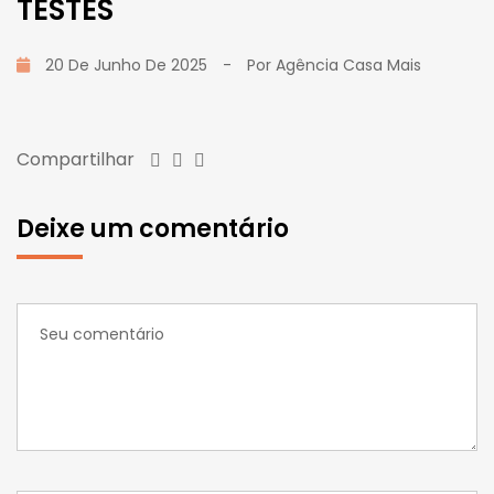
TESTES
20 De Junho De 2025
-
Por
Agência Casa Mais
Compartilhar
Deixe um comentário