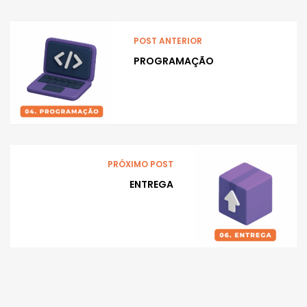
POST ANTERIOR
PROGRAMAÇÃO
PRÓXIMO POST
ENTREGA