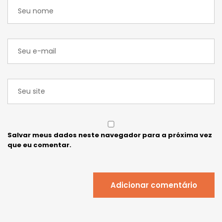
Salvar meus dados neste navegador para a próxima vez
que eu comentar.
Adicionar comentário