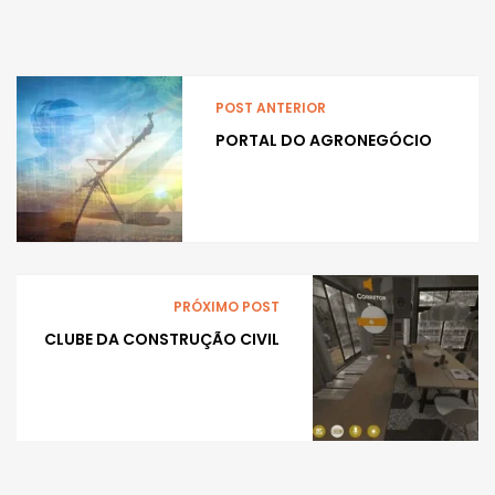
POST ANTERIOR
PORTAL DO AGRONEGÓCIO
PRÓXIMO POST
CLUBE DA CONSTRUÇÃO CIVIL