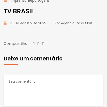
Imprensa
,
Reportagens
TV BRASIL
25 De Agosto De 2025
-
Por
Agência Casa Mais
Compartilhar
Deixe um comentário