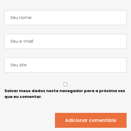
Salvar meus dados neste navegador para a próxima vez
que eu comentar.
Adicionar comentário